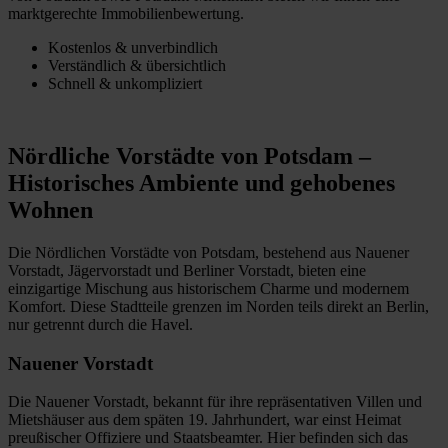
marktgerechte Immobilienbewertung.
Kostenlos & unverbindlich
Verständlich & übersichtlich
Schnell & unkompliziert
Nördliche Vorstädte von Potsdam –
Historisches Ambiente und gehobenes
Wohnen
Die Nördlichen Vorstädte von Potsdam, bestehend aus Nauener
Vorstadt, Jägervorstadt und Berliner Vorstadt, bieten eine
einzigartige Mischung aus historischem Charme und modernem
Komfort. Diese Stadtteile grenzen im Norden teils direkt an Berlin,
nur getrennt durch die Havel.
Nauener Vorstadt
Die Nauener Vorstadt, bekannt für ihre repräsentativen Villen und
Mietshäuser aus dem späten 19. Jahrhundert, war einst Heimat
preußischer Offiziere und Staatsbeamter. Hier befinden sich das