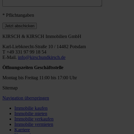
* Pflichtangaben
Jetzt abschicken
KIRSCH & KIRSCH Immobilien GmbH
Karl-Liebknecht-Straße 10 / 14482 Potsdam
T +49 331 97 99 18 54
E-Mail.
info@kirschundkirsch.de
Öffnungszeiten Geschäftsstelle
Montag bis Freitag 11:00 bis 17:00 Uhr
Sitemap
Navigation überspringen
Immobilie kaufen
Immobilie mieten
Immobilie verkaufen
Immobilie vermieten
Karriere