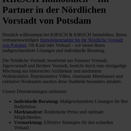
Partner in der Nördlichen
Vorstadt von Potsdam
Herzlich willkommen bei KIRSCH & KIRSCH Immobilien, Ihrem
vertrauenswürdigen
Immobilienmakler für die Nördliche Vorstadt
von Potsdam
. Ob Kauf oder Verkauf – wir bieten Ihnen
maßgeschneiderte Lösungen und individuelle Beratung.
Die Nördliche Vorstadt, bestehend aus Nauener Vorstadt,
Jägervorstadt und Berliner Vorstadt, besticht durch eine einzigartige
Mischung aus historischer Architektur und modernem
Wohnkomfort. Repräsentative Villen, charmante Mietshäuser und
exklusive Neubauten machen diese Stadtteile besonders attraktiv.
Unsere Dienstleistungen umfassen:
Individuelle Beratung:
Maßgeschneiderte Lösungen für Ihre
Bedürfnisse.
Marktanalyse:
Realistische Preise und optimale
Möglichkeiten.
Vermarktung:
Effektive Strategien für den schnellen
Verkauf.