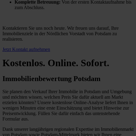
Komplette Betreuung:
Von der ersten Kontaktaufnahme bis
zum Abschluss.
Kontaktieren Sie uns noch heute. Wir freuen uns darauf, Ihre
Immobilienziele in der Nördlichen Vorstadt von Potsdam zu
realisieren.
Jetzt Kontakt aufnehmen
Kostenlos. Online. Sofort.
Immobilienbewertung Potsdam
Sie planen den Verkauf Ihrer Immobilie in Potsdam und Umgebung
und möchten wissen, welchen Preis Sie dafür aktuell am Markt
erzielen könnten? Unsere kostenlose Online-Analyse liefert Ihnen in
wenigen Minuten eine erste Einschätzung und bietet Hinweise zur
Preisentwicklung. Füllen Sie dafür einfach das untenstehende
Formular aus.
Dank unserer langjährigen regionalen Expertise im Immobilienmarkt
von Potsdam sowie Potsdam-Mittelmark bieten wir Ihnen eine