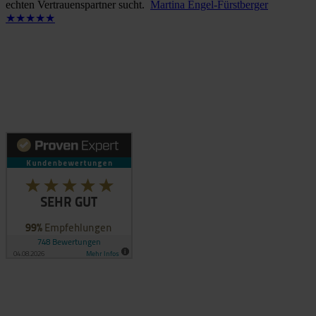
echten Vertrauenspartner sucht.
Martina Engel-Fürstberger
★★★★★