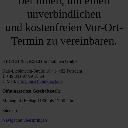
bei Ihnen, um einen
unverbindlichen
und kostenfreien Vor-Ort-
Termin zu vereinbaren.
KIRSCH & KIRSCH Immobilien GmbH
Karl-Liebknecht-Straße 10 / 14482 Potsdam
T +49 331 97 99 18 54
E-Mail.
info@kirschundkirsch.de
Öffnungszeiten Geschäftsstelle
Montag bis Freitag 11:00 bis 17:00 Uhr
Sitemap
Navigation überspringen