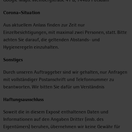
Corona-Situation
Aus aktuellem Anlass finden zur Zeit nur
Einzelbesichtigungen, mit maximal zwei Personen, statt. Bitte
achten Sie darauf, die geltenden Abstands- und
Hygieneregeln einzuhalten.
Sonstiges
Durch unseren Auftraggeber sind wir gehalten, nur Anfragen
mit vollständiger Postanschrift und Telefonnummer zu
beantworten. Wir bitten Sie dafür um Verständnis
Haftungsausschluss
Soweit die in diesem Exposé enthaltenen Daten und
Informationen auf den Angaben Dritter (insb. des
Eigentümers) beruhen, übernehmen wir keine Gewähr für