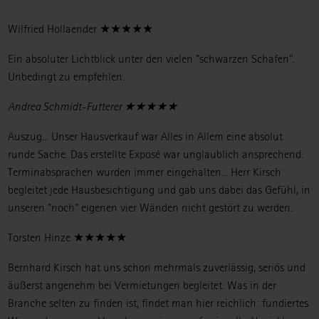
Wilfried Hollaender ★★★★★
Ein absoluter Lichtblick unter den vielen "schwarzen Schafen".
Unbedingt zu empfehlen.
Andrea Schmidt-Futterer ★★★★★
Auszug... Unser Hausverkauf war Alles in Allem eine absolut
runde Sache. Das erstellte Exposé war unglaublich ansprechend.
Terminabsprachen wurden immer eingehalten... Herr Kirsch
begleitet jede Hausbesichtigung und gab uns dabei das Gefühl, in
unseren "noch" eigenen vier Wänden nicht gestört zu werden.
Torsten Hinze ★★★★★
Bernhard Kirsch hat uns schon mehrmals zuverlässig, seriös und
äußerst angenehm bei Vermietungen begleitet. Was in der
Branche selten zu finden ist, findet man hier reichlich: fundiertes