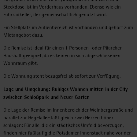
Steckdose, ist im Vorderhaus vorhanden. Ebenso wie ein
Fahrradkeller, der gemeinschaftlich genutzt wird.
Ein Stellplatz im Außenbereich ist vorhanden und gehört zum
Mietangebot dazu.
Die Remise ist ideal für einen 1 Personen- oder Päarchen-
Haushalt geeignet, da es keinen in sich abgeschlossenen
Wohnraum gibt.
Die Wohnung steht bezugsfrei ab sofort zur Verfügung.
Lage und Umgebung: Ruhiges Wohnen mitten in der City
zwischen Schloßpark und Neuer Garten
Die Lage der Remise im Innenbereich der Weinbergstraße und
parallel zur Hegelallee läßt gleich zwei Herzen höher
schlagen: Für alle, die ein städtisches Umfeld bevorzugen,
finden hier fußläufig die Potsdamer Innenstadt nahe vor der