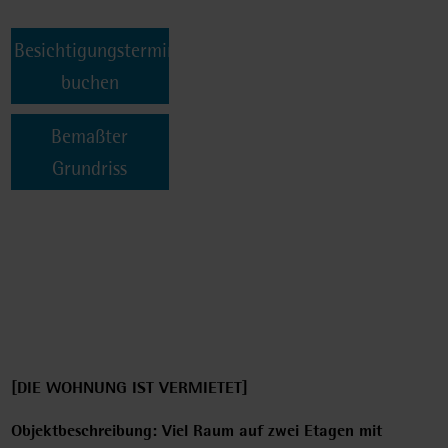
Besichtigungstermin
buchen
Bemaßter
Grundriss
[DIE WOHNUNG IST VERMIETET]
Objektbeschreibung: Viel Raum auf zwei Etagen mit