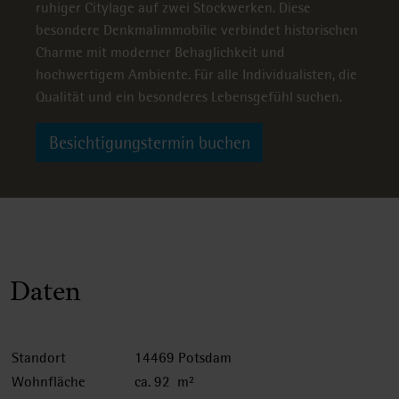
ruhiger Citylage auf zwei Stockwerken. Diese
besondere Denkmalimmobilie verbindet historischen
Charme mit moderner Behaglichkeit und
hochwertigem Ambiente. Für alle Individualisten, die
Qualität und ein besonderes Lebensgefühl suchen.
Besichtigungstermin buchen
Daten
Standort
14469 Potsdam
Wohnfläche
ca. 92 m²