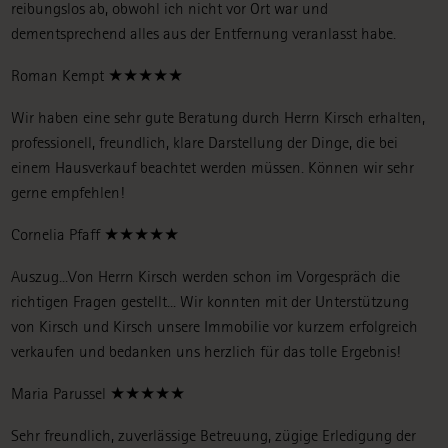
reibungslos ab, obwohl ich nicht vor Ort war und
dementsprechend alles aus der Entfernung veranlasst habe.
Roman Kempt ★★★★★
Wir haben eine sehr gute Beratung durch Herrn Kirsch erhalten,
professionell, freundlich, klare Darstellung der Dinge, die bei
einem Hausverkauf beachtet werden müssen. Können wir sehr
gerne empfehlen!
Cornelia Pfaff ★★★★★
Auszug...Von Herrn Kirsch werden schon im Vorgespräch die
richtigen Fragen gestellt... Wir konnten mit der Unterstützung
von Kirsch und Kirsch unsere Immobilie vor kurzem erfolgreich
verkaufen und bedanken uns herzlich für das tolle Ergebnis!
Maria Parussel ★★★★★
Sehr freundlich, zuverlässige Betreuung, zügige Erledigung der