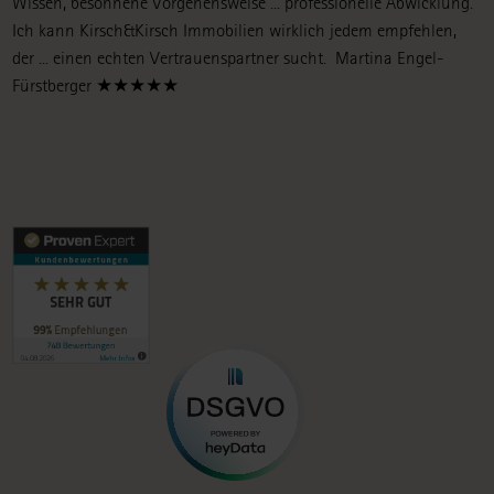
Wissen, besonnene Vorgehensweise ... professionelle Abwicklung.
Ich kann Kirsch&Kirsch Immobilien wirklich jedem empfehlen,
der ... einen echten Vertrauenspartner sucht.
Martina Engel-
Fürstberger ★★★★★