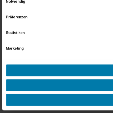
Notwendig
Präferenzen
Statistiken
Marketing