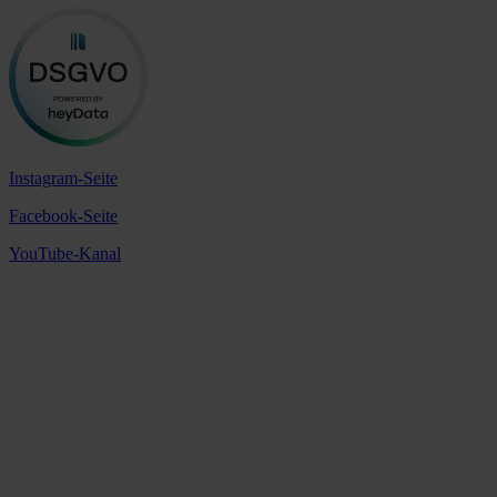
Instagram-Seite
Facebook-Seite
YouTube-Kanal