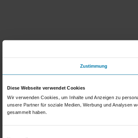
Zustimmung
Diese Webseite verwendet Cookies
Wir verwenden Cookies, um Inhalte und Anzeigen zu personal
unsere Partner für soziale Medien, Werbung und Analysen we
gesammelt haben.
Einwilligungsauswahl