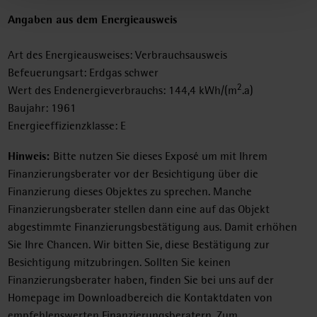
Angaben aus dem Energieausweis
Art des Energieausweises: Verbrauchsausweis
Befeuerungsart: Erdgas schwer
2
Wert des Endenergieverbrauchs: 144,4 kWh/(m
.a)
Baujahr: 1961
Energieeffizienzklasse: E
Hinweis:
Bitte nutzen Sie dieses Exposé um mit Ihrem
Finanzierungsberater vor der Besichtigung über die
Finanzierung dieses Objektes zu sprechen. Manche
Finanzierungsberater stellen dann eine auf das Objekt
abgestimmte Finanzierungsbestätigung aus. Damit erhöhen
Sie Ihre Chancen. Wir bitten Sie, diese Bestätigung zur
Besichtigung mitzubringen. Sollten Sie keinen
Finanzierungsberater haben, finden Sie bei uns auf der
Homepage im Downloadbereich die Kontaktdaten von
empfehlenswerten Finanzierungsberatern. Zum