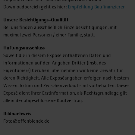
Downloadbereich geht es hier:
Empfehlung Baufinanzierer
Unsere Besichtigungs-Qualität
Bei uns finden ausschließlich Einzelbesichtigungen, mit
maximal zwei Personen / einer Familie, statt.
Haftungsausschluss
Soweit die in diesem Exposé enthaltenen Daten und
Informationen auf den Angaben Dritter (insb. des
Eigentümers) beruhen, übernehmen wir keine Gewähr für
deren Richtigkeit. Alle Exposéangaben erfolgen nach bestem
Wissen. Irrtum und Zwischenverkauf sind vorbehalten. Dieses
Exposé dient Ihrer Erstinformation, als Rechtsgrundlage gilt
allein der abgeschlossene Kaufvertrag.
Bildnachweis
Foto@offenblende.de