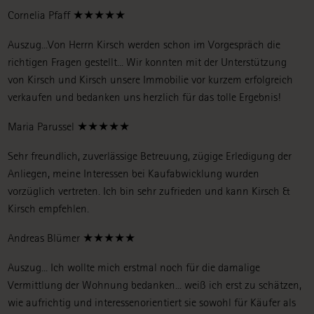
Cornelia Pfaff ★★★★★
Auszug...Von Herrn Kirsch werden schon im Vorgespräch die
richtigen Fragen gestellt... Wir konnten mit der Unterstützung
von Kirsch und Kirsch unsere Immobilie vor kurzem erfolgreich
verkaufen und bedanken uns herzlich für das tolle Ergebnis!
Maria Parussel ★★★★★
Sehr freundlich, zuverlässige Betreuung, zügige Erledigung der
Anliegen, meine Interessen bei Kaufabwicklung wurden
vorzüglich vertreten. Ich bin sehr zufrieden und kann Kirsch &
Kirsch empfehlen.
Andreas Blümer ★★★★★
Auszug... Ich wollte mich erstmal noch für die damalige
Vermittlung der Wohnung bedanken... weiß ich erst zu schätzen,
wie aufrichtig und interessenorientiert sie sowohl für Käufer als