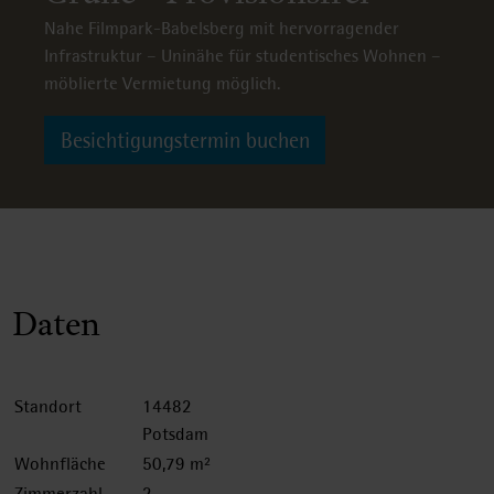
Nahe Filmpark-Babelsberg mit hervorragender
Infrastruktur – Uninähe für studentisches Wohnen –
möblierte Vermietung möglich.
Besichtigungstermin buchen
Daten
Standort
14482
Potsdam
Wohnfläche
50,79 m²
Zimmerzahl
2