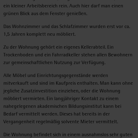
ein kleiner Arbeitsbereich rein. Auch hier darf man einen
grünen Blick aus dem Fenster genießen.
Das Wohnzimmer und das Schlafzimmer wurden erst vor ca.
1,5 Jahren komplett neu möbliert.
Zu der Wohnung gehört ein eigenes Kellerabteil. Ein
Trockenboden und ein Fahrradkeller stehen allen Bewohnern
zur gemeinschaftlichen Nutzung zur Verfügung.
Alle Möbel und Einrichtungsgegenstände werden
mitverkauft und sind im Kaufpreis enthalten. Man kann ohne
jegliche Zusatzinvestition einziehen, oder die Wohnung
möbliert vermieten. Ein langjähriger Kontakt zu einem
nahegelegenen akademischen Bildungsinstitut kann bei
Bedarf vermittelt werden. Dieses hat bereits in der
Vergangenheit regelmäßig solvente Mieter vermittelt.
Die Wohnung befindet sich in einem ausnahmslos sehr guten