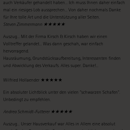
auch Verkäufer gehandelt haben... Ich muss Ihnen daher einfach
mal ein riesiges Lob aussprechen... Von daher nochmals Danke
für Ihre tolle Art und die Unterstützung aller Seiten.
Steven Zimmermann ★★★★★
Auszug... Mit der Firma Kirsch & Kirsch haben wir einen
Volltreffer gelandet... Was dann geschah, war einfach
hervorragend.
Hausräumung, Grundstücksaufbereitung, Interessenten finden
und Abwicklung des Verkaufs. Alles super. Danke!...
Wilfried Hollaender ★★★★★
Ein absoluter Lichtblick unter den vielen "schwarzen Schafen".
Unbedingt zu empfehlen.
Andrea Schmidt-Futterer ★★★★★
Auszug... Unser Hausverkauf war Alles in Allem eine absolut