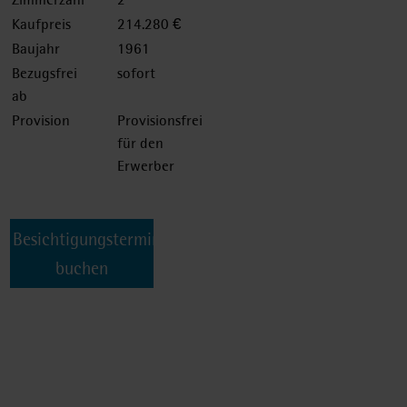
Kaufpreis
214.280 €
Baujahr
1961
Bezugsfrei
sofort
ab
Provision
Provisionsfrei
für den
Erwerber
Besichtigungstermin
buchen