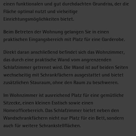
einen funktionalen und gut durchdachten Grundriss, der die
Fläche optimal nutzt und vielseitige
Einrichtungsmöglichkeiten bietet.
Beim Betreten der Wohnung gelangen Sie in einen
praktischen Eingangsbereich mit Platz für eine Garderobe.
Direkt daran anschließend befindet sich das Wohnzimmer,
das durch eine praktische Wand vom angrenzenden
Schlafzimmer getrennt wird. Die Wand ist auf beiden Seiten
wechselseitig mit Schrankfächern ausgestattet und bietet
zusätzlichen Stauraum, ohne den Raum zu beschweren.
Im Wohnzimmer ist ausreichend Platz für eine gemütliche
Sitzecke, einen kleinen Esstisch sowie einen
Homeofficebereich. Das Schlafzimmer bietet neben den
Wandschrankfächern nicht nur Platz für ein Bett, sondern
auch für weitere Schrankstellflächen.