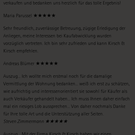
verkaufen und bedanken uns herzlich für das tolle Ergebnis!
Maria Parussel ★★★★★
Sehr freundlich, zuverlässige Betreuung, zügige Erledigung der
Anliegen, meine Interessen bei Kaufabwicklung wurden
vorzüglich vertreten. Ich bin sehr zufrieden und kann Kirsch &
Kirsch empfehlen.
Andreas Blümer ★★★★★
Auszug... Ich wollte mich erstmal noch für die damalige
Vermittlung der Wohnung bedanken... weiß ich erst zu schätzen,
wie aufrichtig und interessenorientiert sie sowohl für Käufer als
auch Verkäufer gehandelt haben... Ich muss Ihnen daher einfach
mal ein riesiges Lob aussprechen... Von daher nochmals Danke
für Ihre tolle Art und die Unterstützung aller Seiten.
Steven Zimmermann ★★★★★
Auszug... Mit der Firma Kirsch & Kirsch haben wir einen