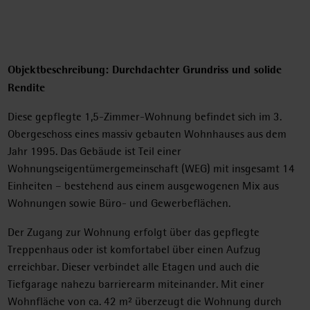
Objektbeschreibung: Durchdachter Grundriss und solide
Rendite
Diese gepflegte 1,5-Zimmer-Wohnung befindet sich im 3.
Obergeschoss eines massiv gebauten Wohnhauses aus dem
Jahr 1995. Das Gebäude ist Teil einer
Wohnungseigentümergemeinschaft (WEG) mit insgesamt 14
Einheiten – bestehend aus einem ausgewogenen Mix aus
Wohnungen sowie Büro- und Gewerbeflächen.
Der Zugang zur Wohnung erfolgt über das gepflegte
Treppenhaus oder ist komfortabel über einen Aufzug
erreichbar. Dieser verbindet alle Etagen und auch die
Tiefgarage nahezu barrierearm miteinander. Mit einer
Wohnfläche von ca. 42 m² überzeugt die Wohnung durch