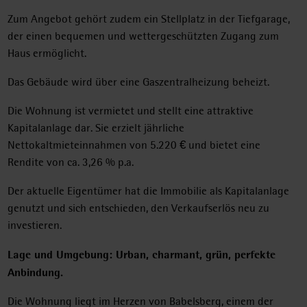
Zum Angebot gehört zudem ein Stellplatz in der Tiefgarage,
der einen bequemen und wettergeschützten Zugang zum
Haus ermöglicht.
Das Gebäude wird über eine Gaszentralheizung beheizt.
Die Wohnung ist vermietet und stellt eine attraktive
Kapitalanlage dar. Sie erzielt jährliche
Nettokaltmieteinnahmen von 5.220 € und bietet eine
Rendite von ca. 3,26 % p.a.
Der aktuelle Eigentümer hat die Immobilie als Kapitalanlage
genutzt und sich entschieden, den Verkaufserlös neu zu
investieren.
Lage und Umgebung: Urban, charmant, grün, perfekte
Anbindung.
Die Wohnung liegt im Herzen von Babelsberg, einem der