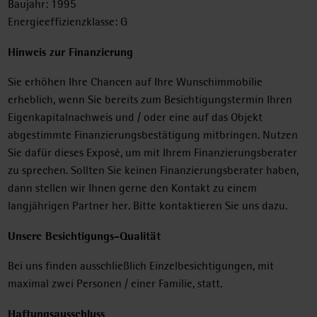
Baujahr: 1995
Energieeffizienzklasse: G
Hinweis zur Finanzierung
Sie erhöhen Ihre Chancen auf Ihre Wunschimmobilie
erheblich, wenn Sie bereits zum Besichtigungstermin Ihren
Eigenkapitalnachweis und / oder eine auf das Objekt
abgestimmte Finanzierungsbestätigung mitbringen. Nutzen
Sie dafür dieses Exposé, um mit Ihrem Finanzierungsberater
zu sprechen. Sollten Sie keinen Finanzierungsberater haben,
dann stellen wir Ihnen gerne den Kontakt zu einem
langjährigen Partner her. Bitte kontaktieren Sie uns dazu.
Unsere Besichtigungs-Qualität
Bei uns finden ausschließlich Einzelbesichtigungen, mit
maximal zwei Personen / einer Familie, statt.
Haftungsausschluss