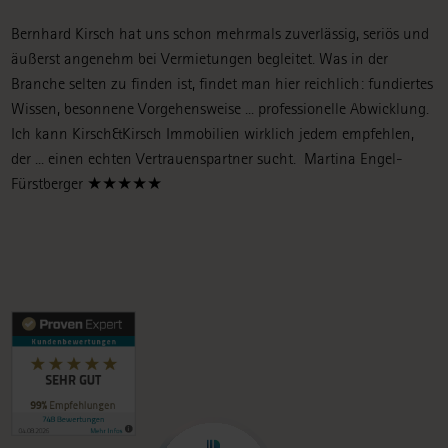
Bernhard Kirsch hat uns schon mehrmals zuverlässig, seriös und
äußerst angenehm bei Vermietungen begleitet. Was in der
Branche selten zu finden ist, findet man hier reichlich: fundiertes
Wissen, besonnene Vorgehensweise ... professionelle Abwicklung.
Ich kann Kirsch&Kirsch Immobilien wirklich jedem empfehlen,
der ... einen echten Vertrauenspartner sucht.
Martina Engel-
Fürstberger ★★★★★