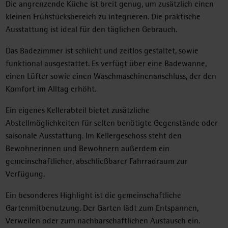
Die angrenzende Küche ist breit genug, um zusätzlich einen
kleinen Frühstücksbereich zu integrieren. Die praktische
Ausstattung ist ideal für den täglichen Gebrauch.
Das Badezimmer ist schlicht und zeitlos gestaltet, sowie
funktional ausgestattet. Es verfügt über eine Badewanne,
einen Lüfter sowie einen Waschmaschinenanschluss, der den
Komfort im Alltag erhöht.
Ein eigenes Kellerabteil bietet zusätzliche
Abstellmöglichkeiten für selten benötigte Gegenstände oder
saisonale Ausstattung. Im Kellergeschoss steht den
Bewohnerinnen und Bewohnern außerdem ein
gemeinschaftlicher, abschließbarer Fahrradraum zur
Verfügung.
Ein besonderes Highlight ist die gemeinschaftliche
Gartenmitbenutzung. Der Garten lädt zum Entspannen,
Verweilen oder zum nachbarschaftlichen Austausch ein.