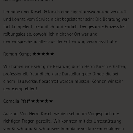
Ich habe über Kirsch & Kirsch eine Eigentumswohnung verkauft
und könnte vom Service nicht begeisterter sein: Die Beratung war
fachkompetent, freundlich und ehrlich. Der gesamte Prozess lief
reibungslos ab, obwohl ich nicht vor Ort war und
dementsprechend alles aus der Entfernung veranlasst habe.
Roman Kempt ★★★★★
Wir haben eine sehr gute Beratung durch Herrn Kirsch erhalten,
professionell, freundlich, klare Darstellung der Dinge, die bei
einem Hausverkauf beachtet werden müssen. Können wir sehr
gerne empfehlen!
Cornelia Pfaff ★★★★★
Auszug...Von Herrn Kirsch werden schon im Vorgespräch die
richtigen Fragen gestellt... Wir konnten mit der Unterstützung
von Kirsch und Kirsch unsere Immobilie vor kurzem erfolgreich