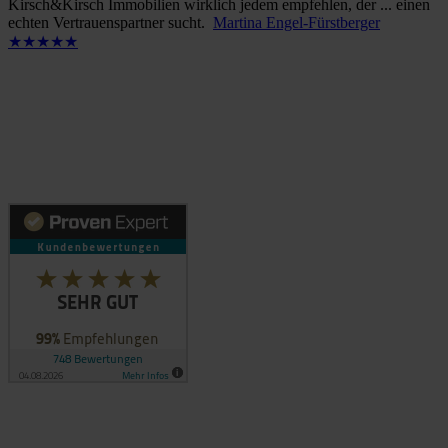
Kirsch&Kirsch Immobilien wirklich jedem empfehlen, der ... einen
echten Vertrauenspartner sucht.
Martina Engel-Fürstberger
★★★★★