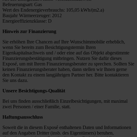
Befeuerungsart: Gas
Wert des Endenergieverbrauchs: 105,05 kWh/(m2.a)
Baujahr Wärmeerzeuger: 2012
Energieeffizienzklasse: D
Hinweis zur Finanzierung
Sie erhöhen Ihre Chancen auf Ihre Wunschimmobilie erheblich,
wenn Sie bereits zum Besichtigungstermin Ihren
Eigenkapitalnachweis und / oder eine auf das Objekt abgestimmte
Finanzierungsbestätigung mitbringen. Nutzen Sie dafür dieses
Exposé, um mit Ihrem Finanzierungsberater zu sprechen. Sollten Sie
keinen Finanzierungsberater haben, dann stellen wir Ihnen gerne
den Kontakt zu einem langjährigen Partner her. Bitte kontaktieren
Sie uns dazu.
Unsere Besichtigungs-Qualität
Bei uns finden ausschließlich Einzelbesichtigungen, mit maximal
zwei Personen / einer Familie, statt.
Haftungsausschluss
Soweit die in diesem Exposé enthaltenen Daten und Informationen
auf den Angaben Dritter (insb. des Eigentümers) beruhen,