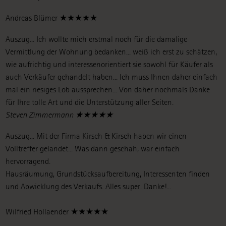
Andreas Blümer ★★★★★
Auszug... Ich wollte mich erstmal noch für die damalige
Vermittlung der Wohnung bedanken... weiß ich erst zu schätzen,
wie aufrichtig und interessenorientiert sie sowohl für Käufer als
auch Verkäufer gehandelt haben... Ich muss Ihnen daher einfach
mal ein riesiges Lob aussprechen... Von daher nochmals Danke
für Ihre tolle Art und die Unterstützung aller Seiten.
Steven Zimmermann ★★★★★
Auszug... Mit der Firma Kirsch & Kirsch haben wir einen
Volltreffer gelandet... Was dann geschah, war einfach
hervorragend.
Hausräumung, Grundstücksaufbereitung, Interessenten finden
und Abwicklung des Verkaufs. Alles super. Danke!...
Wilfried Hollaender ★★★★★