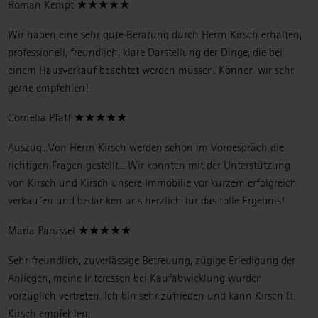
Roman Kempt ★★★★★
Wir haben eine sehr gute Beratung durch Herrn Kirsch erhalten,
professionell, freundlich, klare Darstellung der Dinge, die bei
einem Hausverkauf beachtet werden müssen. Können wir sehr
gerne empfehlen!
Cornelia Pfaff ★★★★★
Auszug...Von Herrn Kirsch werden schon im Vorgespräch die
richtigen Fragen gestellt... Wir konnten mit der Unterstützung
von Kirsch und Kirsch unsere Immobilie vor kurzem erfolgreich
verkaufen und bedanken uns herzlich für das tolle Ergebnis!
Maria Parussel ★★★★★
Sehr freundlich, zuverlässige Betreuung, zügige Erledigung der
Anliegen, meine Interessen bei Kaufabwicklung wurden
vorzüglich vertreten. Ich bin sehr zufrieden und kann Kirsch &
Kirsch empfehlen.