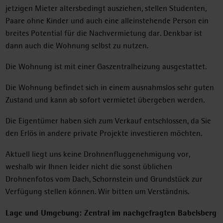
jetzigen Mieter altersbedingt ausziehen, stellen Studenten,
Paare ohne Kinder und auch eine alleinstehende Person ein
breites Potential für die Nachvermietung dar. Denkbar ist
dann auch die Wohnung selbst zu nutzen.
Die Wohnung ist mit einer Gaszentralheizung ausgestattet.
Die Wohnung befindet sich in einem ausnahmslos sehr guten
Zustand und kann ab sofort vermietet übergeben werden.
Die Eigentümer haben sich zum Verkauf entschlossen, da Sie
den Erlös in andere private Projekte investieren möchten.
Aktuell liegt uns keine Drohnenfluggenehmigung vor,
weshalb wir Ihnen leider nicht die sonst üblichen
Drohnenfotos vom Dach, Schornstein und Grundstück zur
Verfügung stellen können. Wir bitten um Verständnis.
Lage und Umgebung: Zentral im nachgefragten Babelsberg