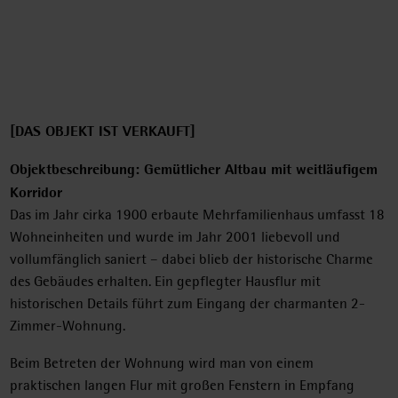
[DAS OBJEKT IST VERKAUFT]
Objektbeschreibung: Gemütlicher Altbau mit weitläufigem
Korridor
Das im Jahr cirka 1900 erbaute Mehrfamilienhaus umfasst 18
Wohneinheiten und wurde im Jahr 2001 liebevoll und
vollumfänglich saniert – dabei blieb der historische Charme
des Gebäudes erhalten. Ein gepflegter Hausflur mit
historischen Details führt zum Eingang der charmanten 2-
Zimmer-Wohnung.
Beim Betreten der Wohnung wird man von einem
praktischen langen Flur mit großen Fenstern in Empfang