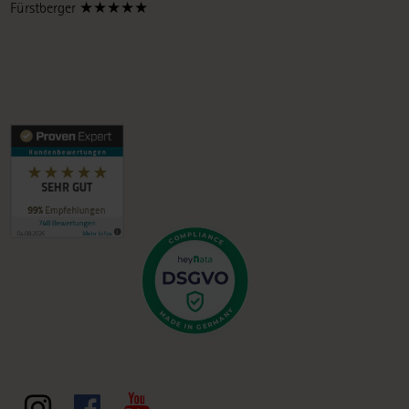
Fürstberger ★★★★★