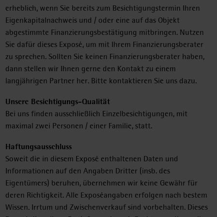
erheblich, wenn Sie bereits zum Besichtigungstermin Ihren
Eigenkapitalnachweis und / oder eine auf das Objekt
abgestimmte Finanzierungsbestätigung mitbringen. Nutzen
Sie dafür dieses Exposé, um mit Ihrem Finanzierungsberater
zu sprechen. Sollten Sie keinen Finanzierungsberater haben,
dann stellen wir Ihnen gerne den Kontakt zu einem
langjährigen Partner her. Bitte kontaktieren Sie uns dazu.
Unsere Besichtigungs-Qualität
Bei uns finden ausschließlich Einzelbesichtigungen, mit
maximal zwei Personen / einer Familie, statt.
Haftungsausschluss
Soweit die in diesem Exposé enthaltenen Daten und
Informationen auf den Angaben Dritter (insb. des
Eigentümers) beruhen, übernehmen wir keine Gewähr für
deren Richtigkeit. Alle Exposéangaben erfolgen nach bestem
Wissen. Irrtum und Zwischenverkauf sind vorbehalten. Dieses