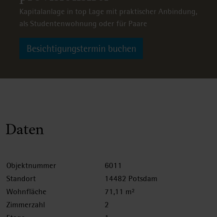
Kapitalanlage in top Lage mit praktischer Anbindung,
als Studentenwohnung oder für Paare
Besichtigungstermin buchen
Daten
Objektnummer
6011
Standort
14482 Potsdam
Wohnfläche
71,11 m²
Zimmerzahl
2