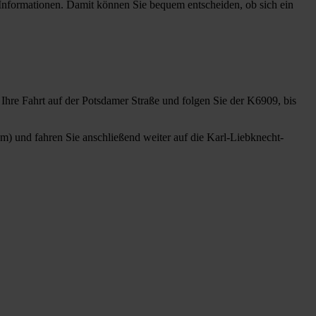
formationen. Damit können Sie bequem entscheiden, ob sich ein
Ihre Fahrt auf der Potsdamer Straße und folgen Sie der K6909, bis
km) und fahren Sie anschließend weiter auf die Karl-Liebknecht-