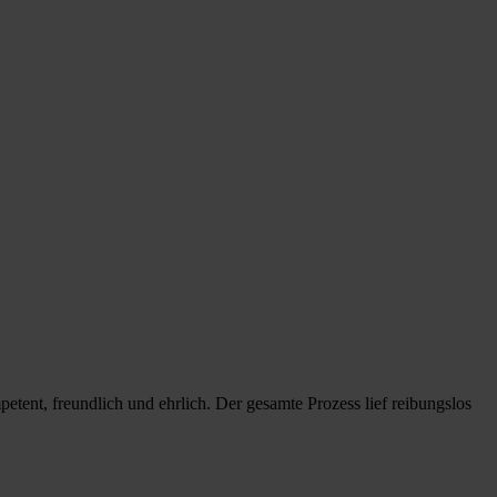
tent, freundlich und ehrlich. Der gesamte Prozess lief reibungslos