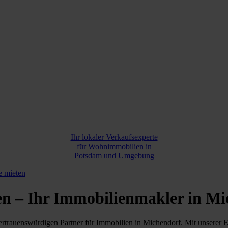
Ihr lokaler Verkaufsexperte
für Wohnimmobilien in
Potsdam und Umgebung
e mieten
– Ihr Immobilienmakler in Mi
enswürdigen Partner für Immobilien in Michendorf. Mit unserer Expe