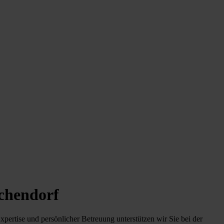
chendorf
rtise und persönlicher Betreuung unterstützen wir Sie bei der