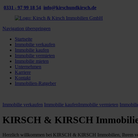
0331 - 97 99 18 54
info@kirschundkirsch.de
Navigation überspringen
Startseite
Immobilie verkaufen
Immobilie kaufen
Immobilie vermieten
Immobilie mieten
Unternehmen
Karriere
Kontakt
Immobilien-Ratgeber
Immobilie verkaufen
Immobilie kaufen
Immobilie vermieten
Immobili
KIRSCH & KIRSCH Immobilien 
Herzlich willkommen bei KIRSCH & KIRSCH Immobilien, Ihrem vertrau