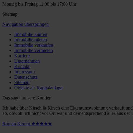
Montag bis Freitag 11:00 bis 17:00 Uhr
Sitemap
Navigation überspringen
Immobilie kaufen
Immobilie mieten
Immobilie verkaufen
Immobilie vermieten
Karriere
Unternehmen
Kontakt
Impressum
Datenschutz
Sitemap
Objekte als Kapitalanlage
Das sagen unsere Kunden:
Ich habe über Kirsch & Kirsch eine Eigentumswohnung verkauft und kö
ab, obwohl ich nicht vor Ort war und dementsprechend alles aus der 
Roman Kempt ★★★★★