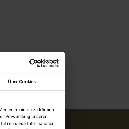
Über Cookies
 Medien anbieten zu können
hrer Verwendung unserer
 führen diese Informationen