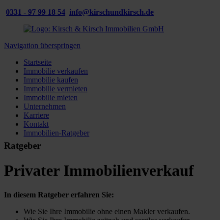
0331 - 97 99 18 54
info@kirschundkirsch.de
Navigation überspringen
Startseite
Immobilie verkaufen
Immobilie kaufen
Immobilie vermieten
Immobilie mieten
Unternehmen
Karriere
Kontakt
Immobilien-Ratgeber
Ratgeber
Privater Immobilienverkauf
In diesem Ratgeber erfahren Sie:
Wie Sie Ihre Immobilie ohne einen Makler verkaufen.