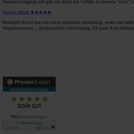
Hausbesichtigung und gab uns dabei das Gefühl, in unseren "noch" e
Torsten Hinze ★★★★★
Bernhard Kirsch hat uns schon mehrmals zuverlässig, seriös und äußer
Vorgehensweise ... professionelle Abwicklung. Ich kann Kirsch&Kirsc